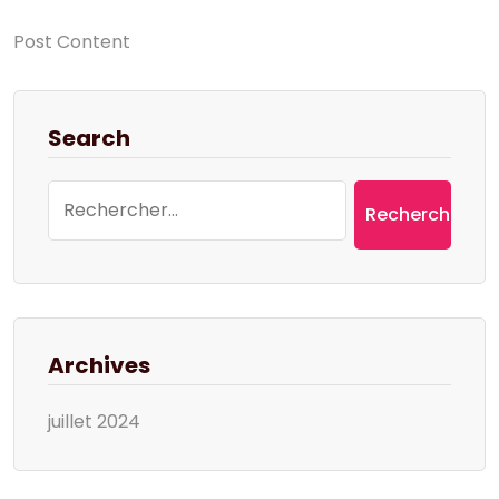
Post Content
Search
Rechercher :
Archives
juillet 2024