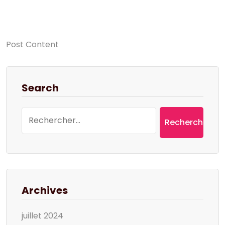
Post Content
Search
Rechercher :
Archives
juillet 2024