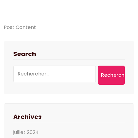
Post Content
Search
Rechercher :
Archives
juillet 2024