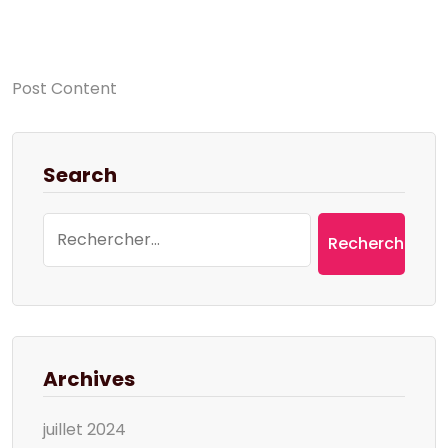
Post Content
Search
Rechercher :
Archives
juillet 2024