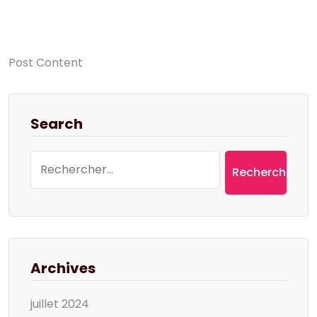
Post Content
Search
Rechercher :
Archives
juillet 2024