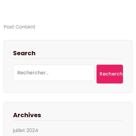
Post Content
Search
Rechercher :
Archives
juillet 2024