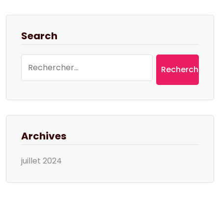
Search
Rechercher :
Archives
juillet 2024