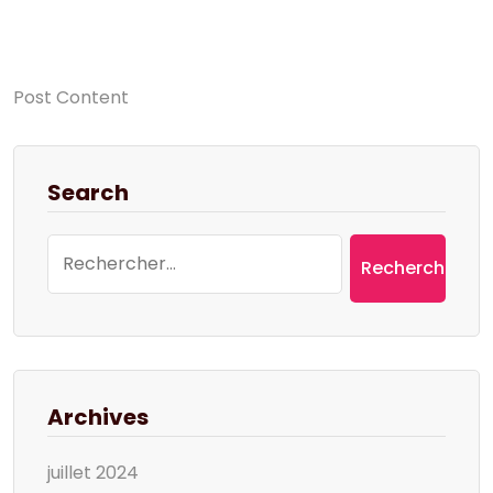
Post Content
Search
Rechercher :
Archives
juillet 2024