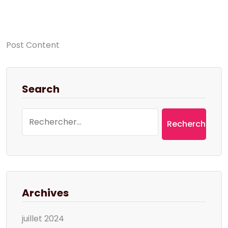
Post Content
Search
Rechercher :
Archives
juillet 2024