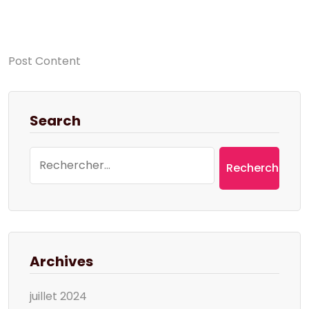
Post Content
Search
Rechercher :
Archives
juillet 2024