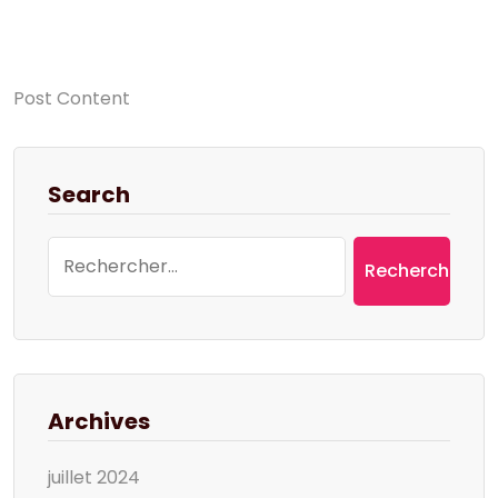
Post Content
Search
Rechercher :
Archives
juillet 2024