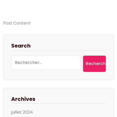
Post Content
Search
Rechercher :
Archives
juillet 2024