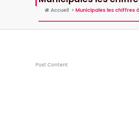
Accueil
>
Municipales les chiffres à
Post Content