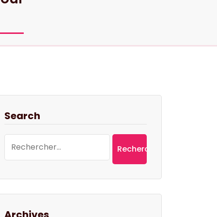
Search
Rechercher :
Archives