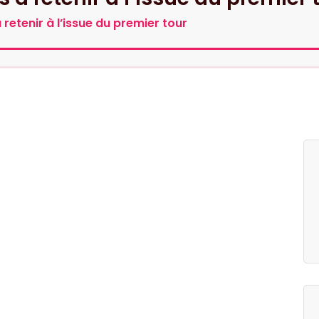
 retenir à l’issue du premier tour