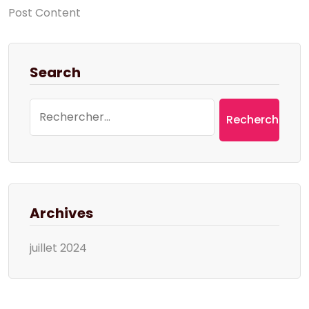
Post Content
Search
Rechercher :
Archives
juillet 2024