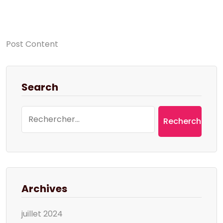
Post Content
Search
Rechercher :
Archives
juillet 2024