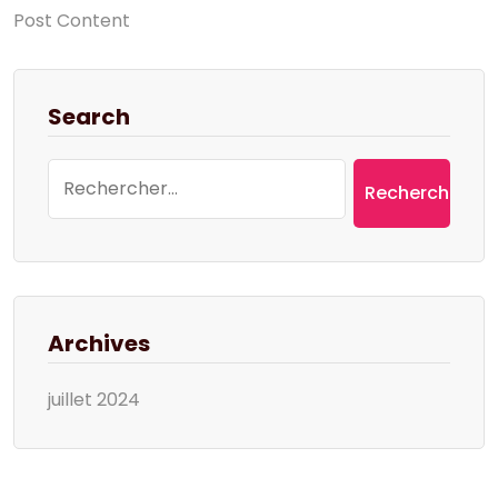
Post Content
Search
Rechercher :
Archives
juillet 2024