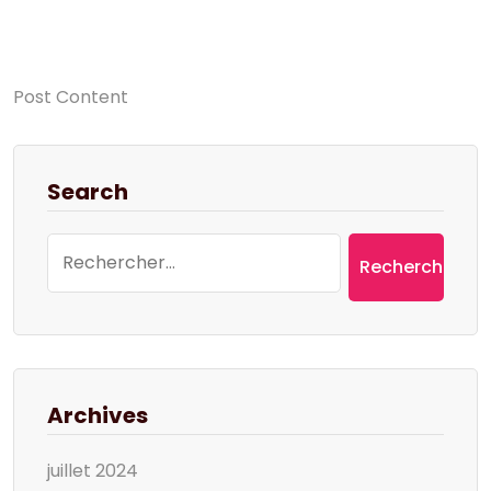
Post Content
Search
Rechercher :
Archives
juillet 2024