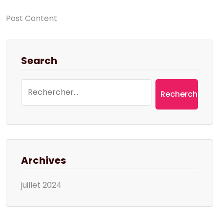
Post Content
Search
Rechercher :
Archives
juillet 2024