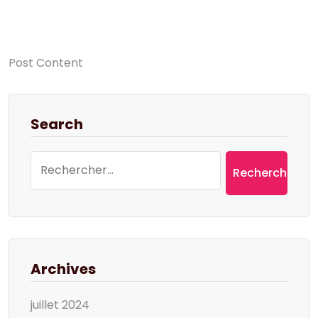
Post Content
Search
Rechercher :
Archives
juillet 2024