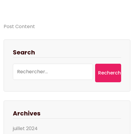
Post Content
Search
Rechercher :
Archives
juillet 2024