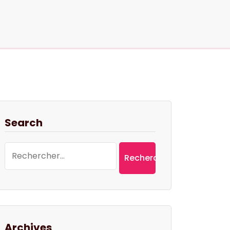
Search
Rechercher :
Archives