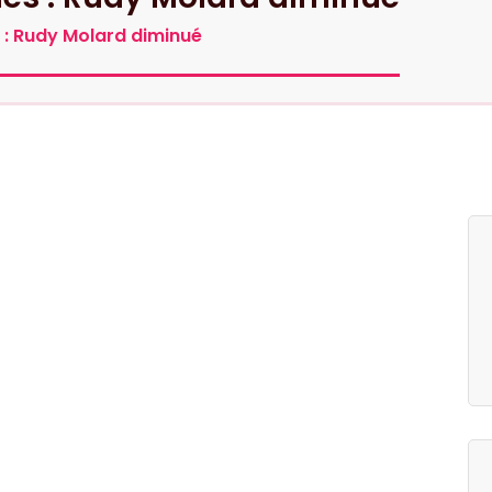
 : Rudy Molard diminué