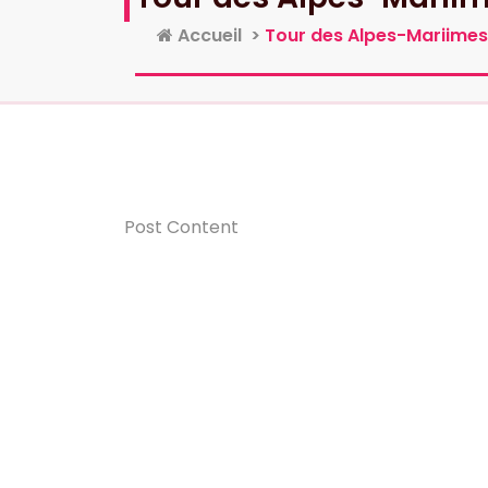
Accueil
>
Tour des Alpes-Mariimes
Post Content