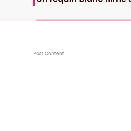
Post Content