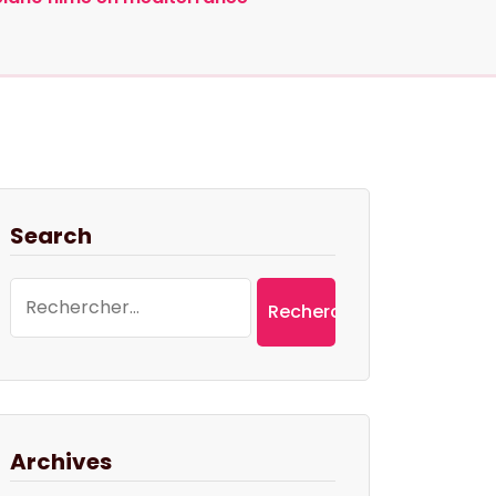
Search
Rechercher :
Archives