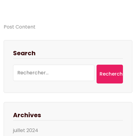
Post Content
Search
Rechercher :
Archives
juillet 2024