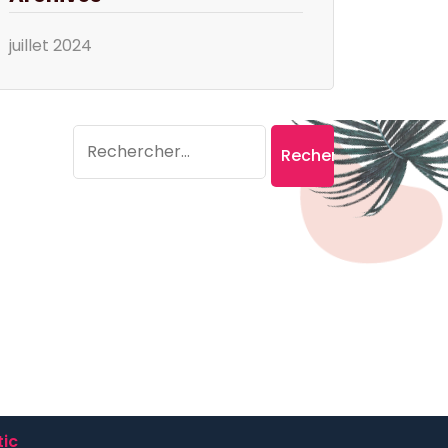
juillet 2024
Search
Rechercher :
ic