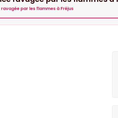
ravagée par les flammes à Fréjus