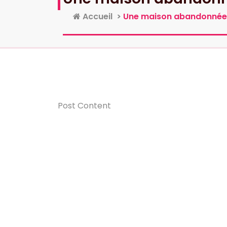
Accueil
>
Une maison abandonnée 
Post Content