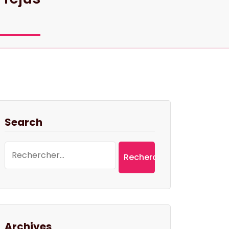
Search
Rechercher :
Archives