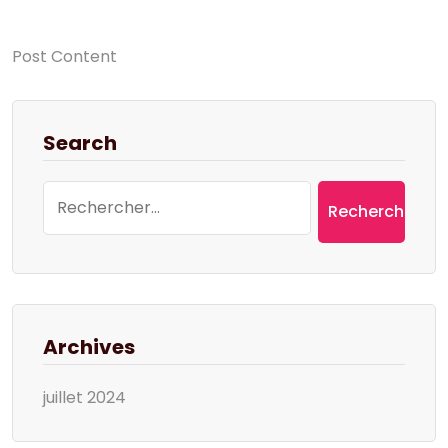
Post Content
Search
Rechercher :
Archives
juillet 2024