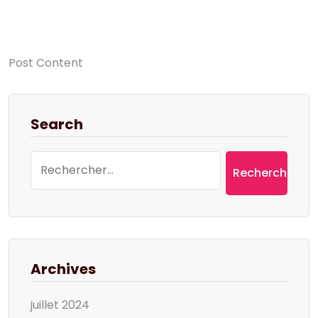
Post Content
Search
Rechercher :
Archives
juillet 2024