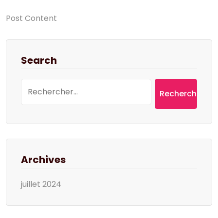
Post Content
Search
Rechercher :
Archives
juillet 2024